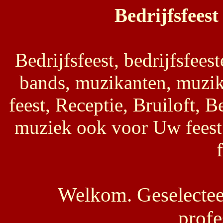
Bedrijfsfeest
Bedrijfsfeest, bedrijfsfeest
bands, muzikanten, muzik
feest, Receptie, Bruiloft, B
muziek ook voor Uw feest
Welkom. Geselecteer
profe